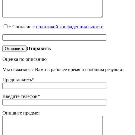
+
Согласие с
политикой конфиденциальности
Отправить
Оценка по описанию
Мы свяжемся с Вами в рабочее время и сообщим результат
Представьтесь*
Введите телефон*
Опишите предмет