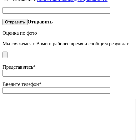
Отправить
Оценка по фото
Мы свяжемся с Вами в рабочее время и сообщим результат
Представьтесь*
Введите телефон*