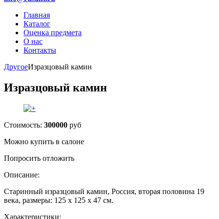
Главная
Каталог
Оценка предмета
О нас
Контакты
Другое
Изразцовый камин
Изразцовый камин
Стоимость:
300000
руб
Можно купить в салоне
Попросить отложить
Описание:
Старинный изразцовый камин, Россия, вторая половина 19
века, размеры: 125 х 125 х 47 см.
Характеристики: