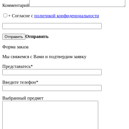
Комментарий
+
Согласие с
политикой конфиденциальности
Отправить
Форма заказа
Мы свяжемся с Вами и подтвердим заявку
Представьтесь*
Введите телефон*
Выбранный предмет