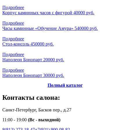
Подробнее
Корпус каминных часов с фигурой
40000 руб.
Подробнее
Часы каминные «Обучение Амура»
540000 руб.
Подробнее
Стол-консоль
450000 руб.
Подробнее
Наполеон Бонопарт
20000 руб.
Подробнее
Наполеон Бонопарт
30000 руб.
Полный каталог
Контакты салона:
Санкт-Петербург, Басков пер., д.27
11:00 - 19:00
(Вс - выходной)
8(812) 273-18-47
+7(921) 900-08-82