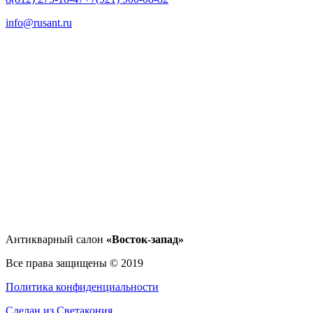
info@rusant.ru
Антикварный салон
«Восток-запад»
Все права защищены © 2019
Политика конфиденциальности
Сделан из Светакония