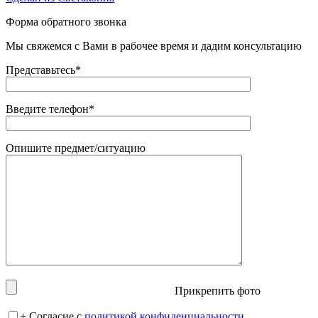
Форма обратного звонка
Мы свяжемся с Вами в рабочее время и дадим консультацию
Представьтесь*
Введите телефон*
Опишите предмет/ситуацию
Прикрепить фото
+
Согласие с
политикой конфиденциальности