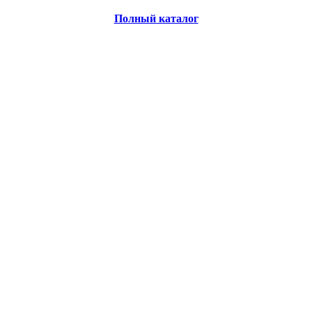
Полный каталог