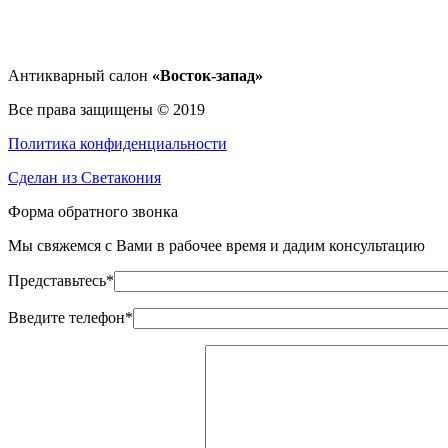
Антикварный салон
«Восток-запад»
Все права защищены © 2019
Политика конфиденциальности
Сделан из Светакония
Форма обратного звонка
Мы свяжемся с Вами в рабочее время и дадим консультацию
Представьтесь*
Введите телефон*