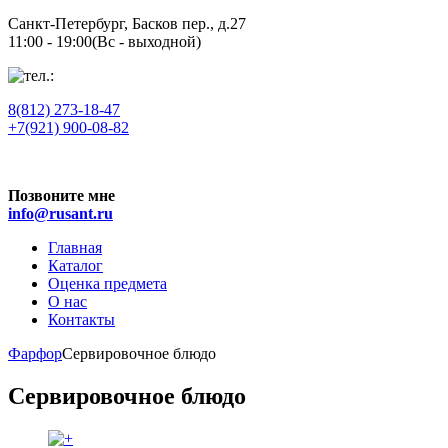
Санкт-Петербург,
Басков пер., д.27
11:00 - 19:00
(Вс - выходной)
8(812)
273-18-47
+7(921) 900-08-82
Позвоните мне
info@rusant.ru
Главная
Каталог
Оценка предмета
О нас
Контакты
Фарфор
Сервировочное блюдо
Сервировочное блюдо