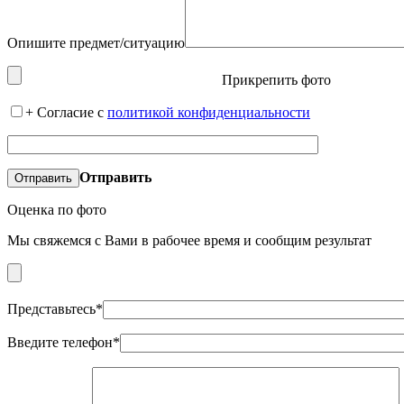
Опишите предмет/ситуацию
Прикрепить фото
+
Согласие с
политикой конфиденциальности
Отправить
Оценка по фото
Мы свяжемся с Вами в рабочее время и сообщим результат
Представьтесь*
Введите телефон*