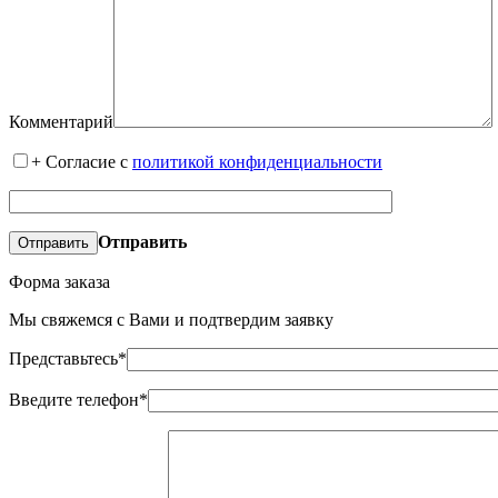
Комментарий
+
Согласие с
политикой конфиденциальности
Отправить
Форма заказа
Мы свяжемся с Вами и подтвердим заявку
Представьтесь*
Введите телефон*