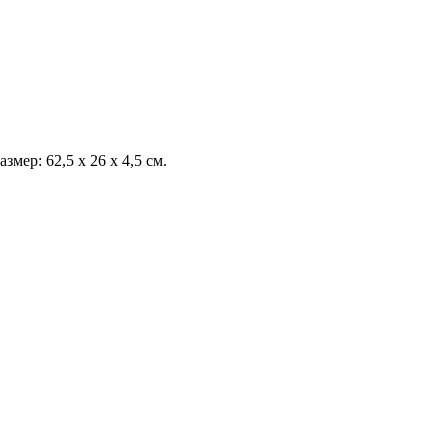
мер: 62,5 х 26 х 4,5 см.