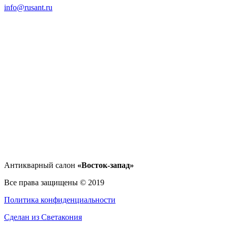
info@rusant.ru
Антикварный салон
«Восток-запад»
Все права защищены © 2019
Политика конфиденциальности
Сделан из Светакония