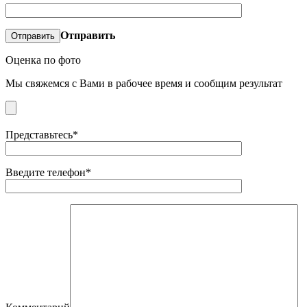
Отправить
Оценка по фото
Мы свяжемся с Вами в рабочее время и сообщим результат
Представьтесь*
Введите телефон*