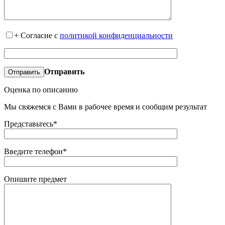
+
Согласие с
политикой конфиденциальности
Отправить
Оценка по описанию
Мы свяжемся с Вами в рабочее время и сообщим результат
Представьтесь*
Введите телефон*
Опишите предмет