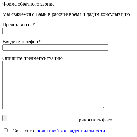
Форма обратного звонка
Мы свяжемся с Вами в рабочее время и дадим консультацию
Представьтесь*
Введите телефон*
Опишите предмет/ситуацию
Прикрепить фото
+
Согласие с
политикой конфиденциальности