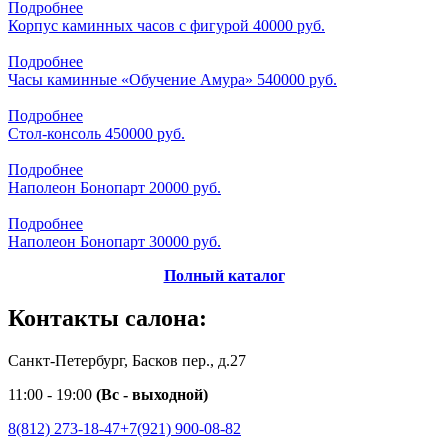
Подробнее
Корпус каминных часов с фигурой
40000 руб.
Подробнее
Часы каминные «Обучение Амура»
540000 руб.
Подробнее
Стол-консоль
450000 руб.
Подробнее
Наполеон Бонопарт
20000 руб.
Подробнее
Наполеон Бонопарт
30000 руб.
Полный каталог
Контакты салона:
Санкт-Петербург, Басков пер., д.27
11:00 - 19:00
(Вс - выходной)
8(812) 273-18-47
+7(921) 900-08-82