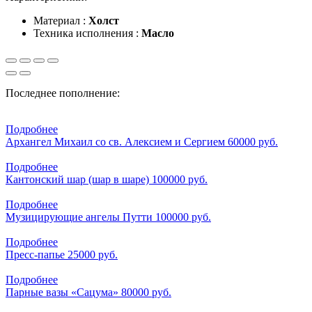
Материал :
Холст
Техника исполнения :
Масло
Последнее пополнение:
Подробнее
Архангел Михаил со св. Алексием и Сергием
60000 руб.
Подробнее
Кантонский шар (шар в шаре)
100000 руб.
Подробнее
Музицирующие ангелы Путти
100000 руб.
Подробнее
Пресс-папье
25000 руб.
Подробнее
Парные вазы «Сацума»
80000 руб.